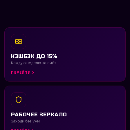
КЭШБЭК ДО 15%
Каждую неделю на счёт
ПЕРЕЙТИ
РАБОЧЕЕ ЗЕРКАЛО
Заходи без VPN