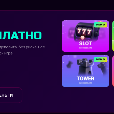
K
DEMO
ПЛАТНО
 депозита, без риска. Все
й игре.
DEMO
ЕНЬГИ