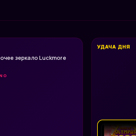
УДАЧА ДНЯ
бочее зеркало Luckmore
INO