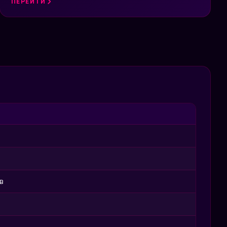
ПЕРЕЙТИ
в