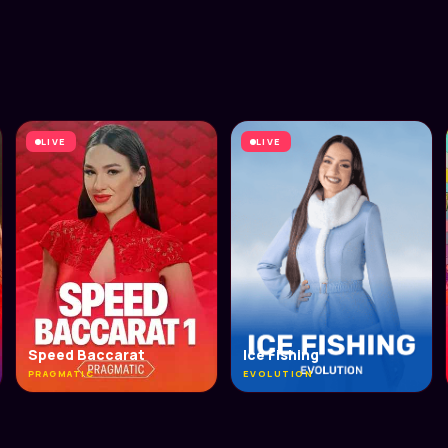
LIVE
LIVE
Speed Baccarat
Ice Fishing
PRAGMATIC
EVOLUTION