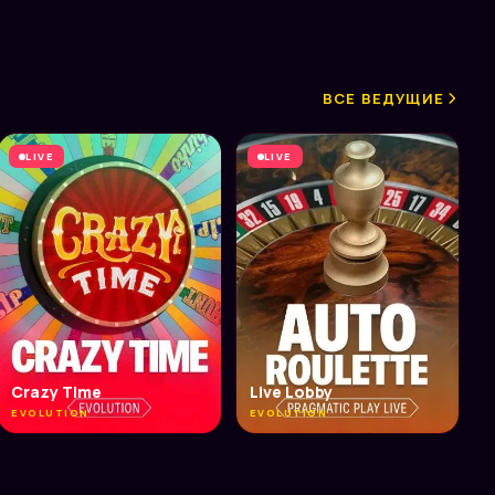
ВСЕ ВЕДУЩИЕ
LIVE
LIVE
Crazy Time
Live Lobby
EVOLUTION
EVOLUTION