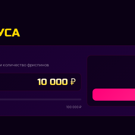
УСА
 и количество фриспинов
10 000 ₽
100 000 ₽