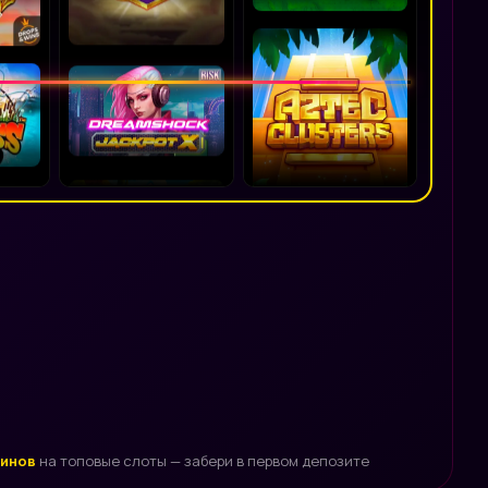
пинов
на топовые слоты — забери в первом депозите