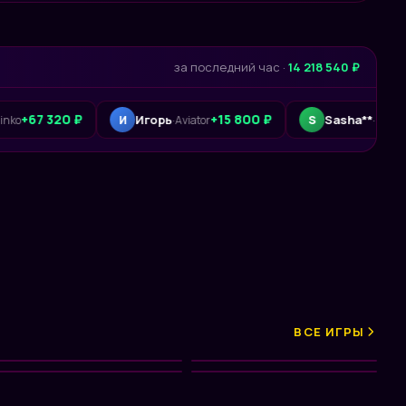
за последний час ·
14 218 540 ₽
320 ₽
+15 800 ₽
+42 000
Игорь
Sasha**
И
·
Aviator
S
·
Mines
ВСЕ ИГРЫ
Divine Divas
Dreamshock
TOP
Big Win x25
Fab Farm
PLAY’N GO
NETENT
NETENT
PLAY’N GO