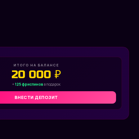
ИТОГО НА БАЛАНСЕ
20 000 ₽
+
125 фриспинов
в подарок
ВНЕСТИ ДЕПОЗИТ