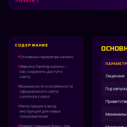
ПЕРЕЙТИ
СОДЕРЖАНИЕ
ОСНОВ
Основные параметры казино
ПАРАМЕТР
Зеркало ЛакМор казино —
как сохранить доступ к
Лицензия
сайту
Возможности и особенности
Год запуск
официального сайта
Luckmore casino
Приветств
Регистрация и вход:
инструкция для новых
Минимальн
пользователей
Приветственный бонус для
Минимальн