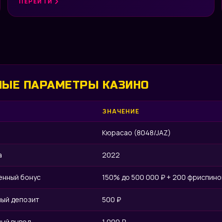
ПЕРЕЙТИ
НЫЕ ПАРАМЕТРЫ КАЗИНО
ЗНАЧЕНИЕ
Кюрасао (8048/JAZ)
а
2022
енный бонус
150% до 500 000 ₽ + 200 фриспино
ый депозит
500 ₽
ый вывод
1 000 ₽